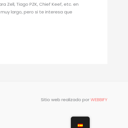
a Zell, Tiago PZK, Chief Keef, etc. en
muy largo, pero si te interesa que
Sitio web realizado por
WEBBIFY