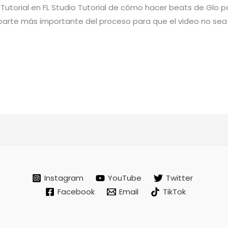
Tutorial en FL Studio Tutorial de cómo hacer beats de Glo par
a parte más importante del proceso para que el video no sea 
Instagram
YouTube
Twitter
Facebook
Email
TikTok