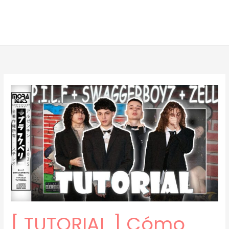
[ TUTORIAL ] Cómo