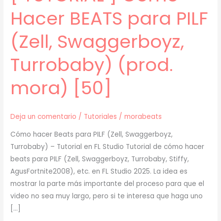
Hacer BEATS para PILF
(Zell, Swaggerboyz,
Turrobaby) (prod.
mora) [50]
Deja un comentario
/
Tutoriales
/
morabeats
Cómo hacer Beats para PILF (Zell, Swaggerboyz,
Turrobaby) – Tutorial en FL Studio Tutorial de cómo hacer
beats para PILF (Zell, Swaggerboyz, Turrobaby, Stiffy,
AgusFortnite2008), etc. en FL Studio 2025. La idea es
mostrar la parte más importante del proceso para que el
video no sea muy largo, pero si te interesa que haga uno
[…]