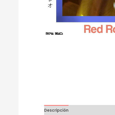
Descripción
Información adicion