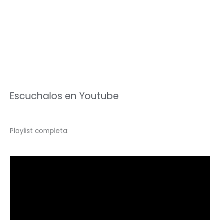
Escuchalos en Youtube
Playlist completa: