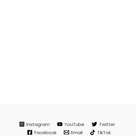
Instagram
YouTube
Twitter
Facebook
Email
TikTok