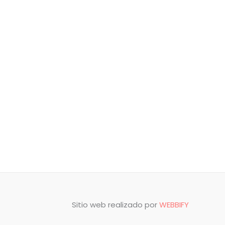
Sitio web realizado por
WEBBIFY