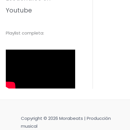
Youtube
Playlist completa:
Copyright © 2026 Morabeats | Producción
musical