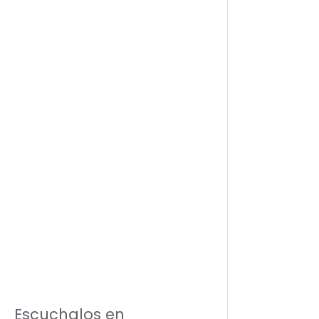
Escuchalos en