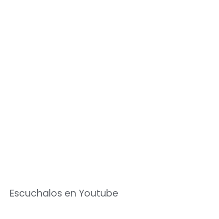
Escuchalos en Youtube