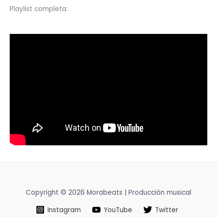
Playlist completa:
Copyright © 2026 Morabeats | Producción musical
Instagram
YouTube
Twitter