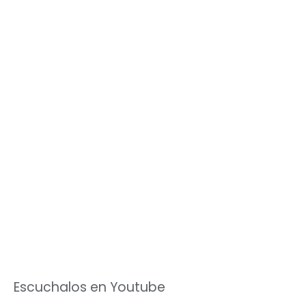
Escuchalos en Youtube