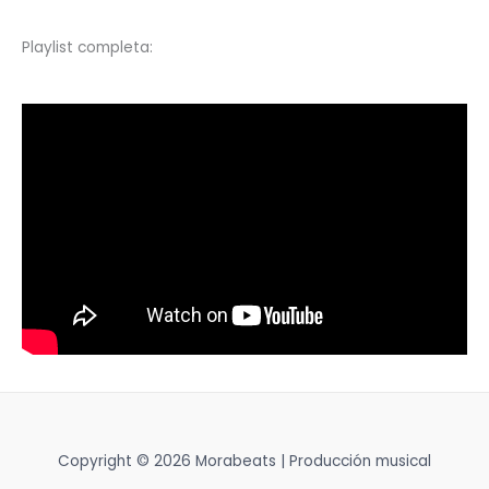
Playlist completa:
Copyright © 2026 Morabeats | Producción musical