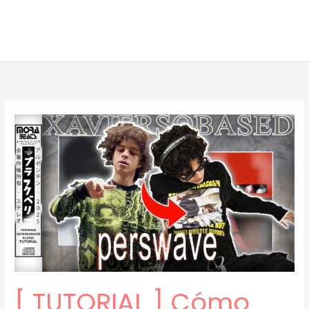
[ TUTORIAL ] Cómo