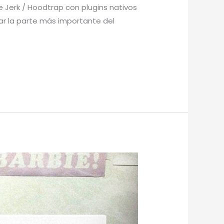
e Jerk / Hoodtrap con plugins nativos
rar la parte más importante del