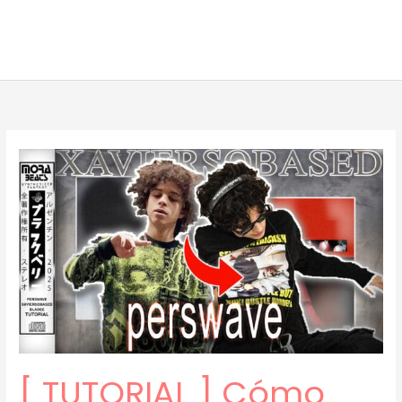
[ TUTORIAL ] Cómo