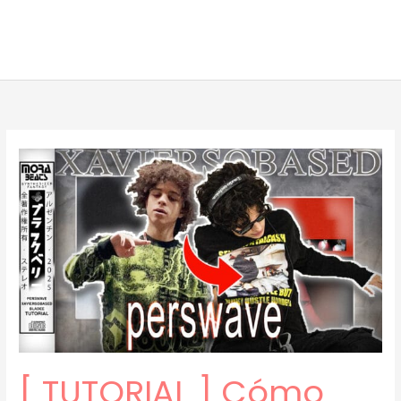
[ TUTORIAL ] Cómo