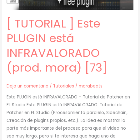
mora)
[74]
[ TUTORIAL ] Este
PLUGIN está
INFRAVALORADO
(prod. mora) [73]
Deja un comentario
/
Tutoriales
/
morabeats
Este PLUGIN está INFRAVALORADO – Tutorial de Patcher en
FL Studio Este PLUGIN está INFRAVALORADO. Tutorial de
Patcher en FL Studio (Procesamiento paralelo, Sidechain,
Creación de plugins propios, etc.). La idea es mostrar la
parte más importante del proceso para que el video no
sea muy largo, pero si te interesa que haga uno de