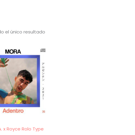
o el único resultado
A. x Royce Rolo Type