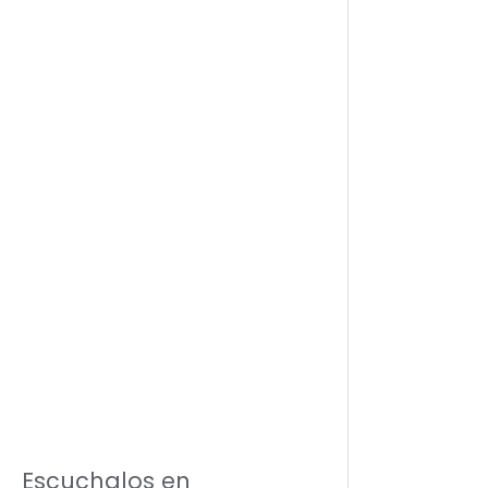
Escuchalos en