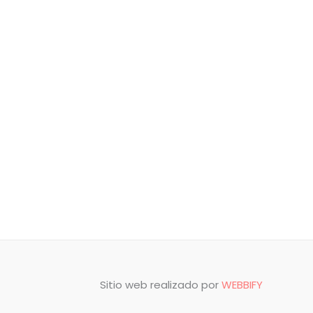
Sitio web realizado por
WEBBIFY