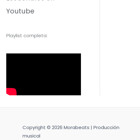
Youtube
Playlist completa:
Copyright © 2026 Morabeats | Producción
musical