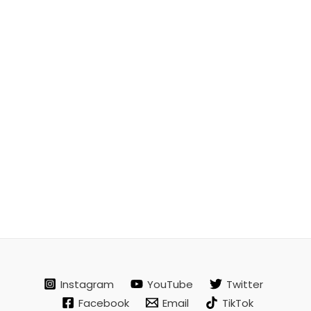
Instagram
YouTube
Twitter
Facebook
Email
TikTok