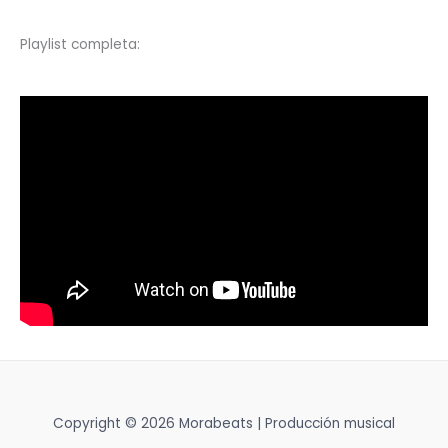
Playlist completa:
Copyright © 2026 Morabeats | Producción musical