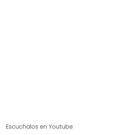
Escuchalos en Youtube