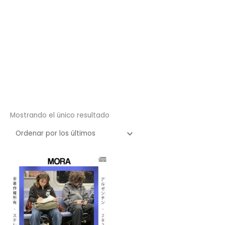
Mostrando el único resultado