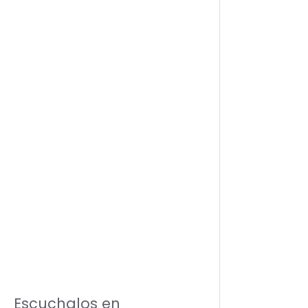
Escuchalos en