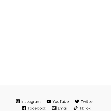
Instagram
YouTube
Twitter
Facebook
Email
TikTok