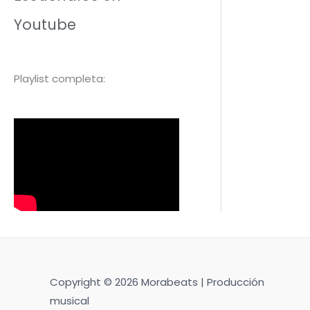
Youtube
Playlist completa:
Copyright © 2026 Morabeats | Producción
musical