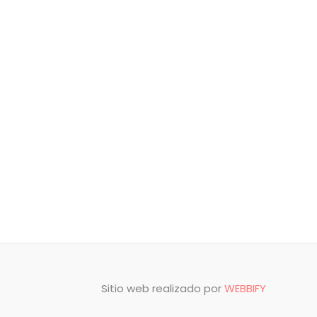
Sitio web realizado por
WEBBIFY