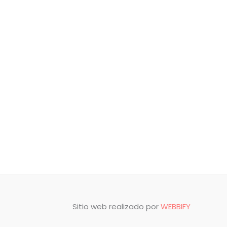
Sitio web realizado por
WEBBIFY