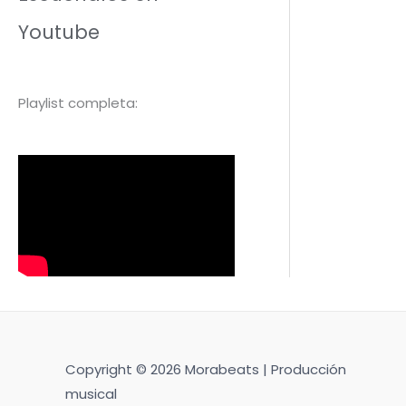
Youtube
Playlist completa:
Copyright © 2026 Morabeats | Producción
musical