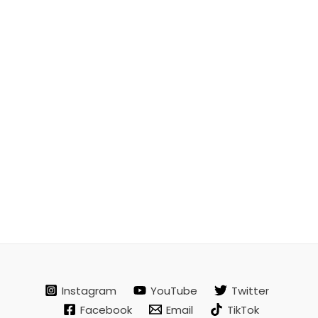
Instagram
YouTube
Twitter
Facebook
Email
TikTok