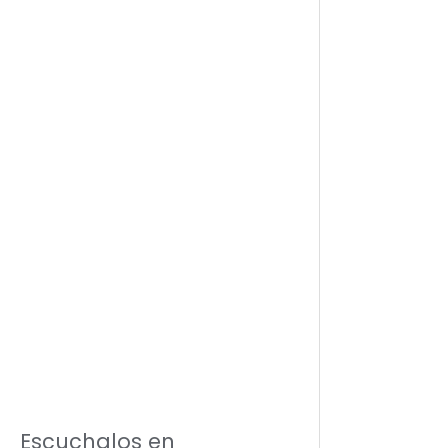
Escuchalos en