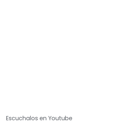
Escuchalos en Youtube