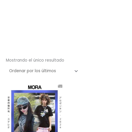
Mostrando el único resultado