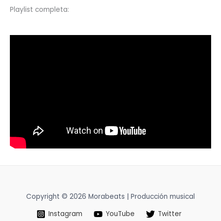
Playlist completa:
Copyright © 2026 Morabeats | Producción musical
Instagram
YouTube
Twitter