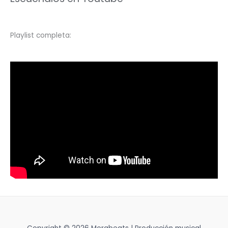
Playlist completa: