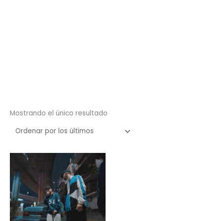
Mostrando el único resultado