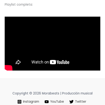
Playlist completa:
Copyright © 2026 Morabeats | Producción musical
Instagram
YouTube
Twitter