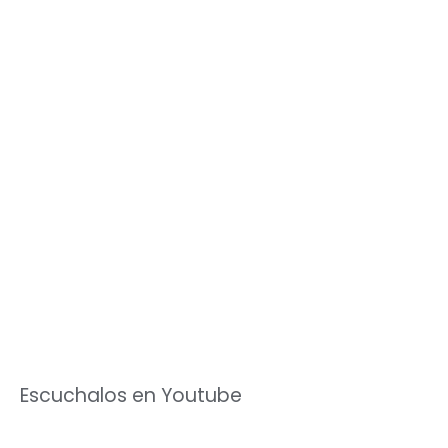
Escuchalos en Youtube