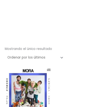
Mostrando el único resultado