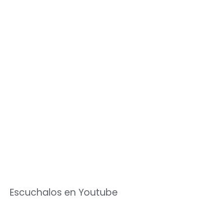
Escuchalos en Youtube