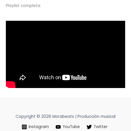
Playlist completa:
Copyright © 2026 Morabeats | Producción musical
Instagram
YouTube
Twitter