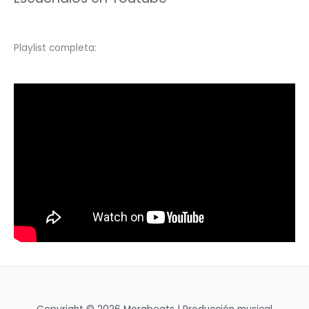
Playlist completa: