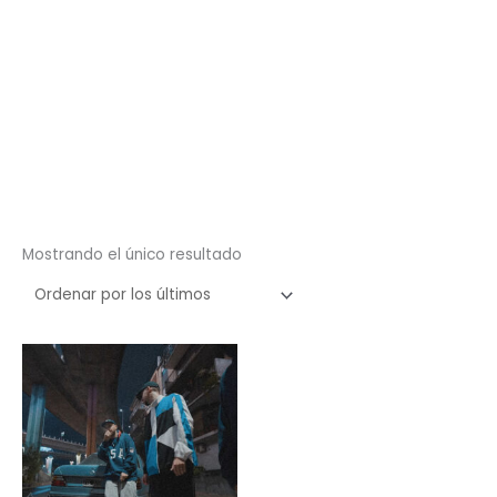
Mostrando el único resultado