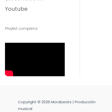
Youtube
Playlist completa:
Copyright © 2026 Morabeats | Producción
musical