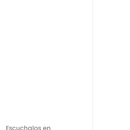
Escuchalos en