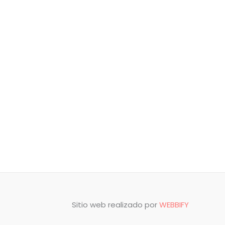
Sitio web realizado por
WEBBIFY