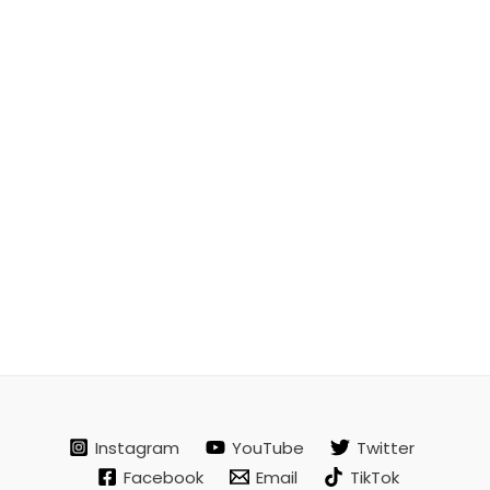
Instagram
YouTube
Twitter
Facebook
Email
TikTok