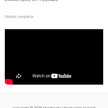
Playlist completa: