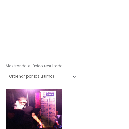
Mostrando el único resultado