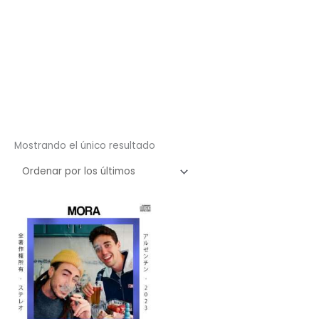
Mostrando el único resultado