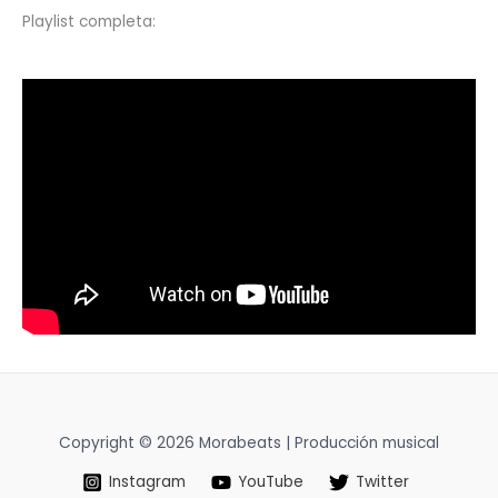
Playlist completa:
Copyright © 2026 Morabeats | Producción musical
Instagram
YouTube
Twitter