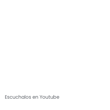
Escuchalos en Youtube