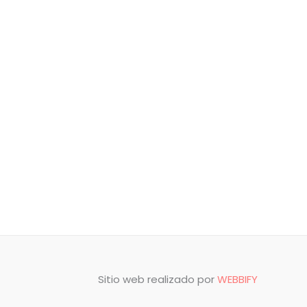
Sitio web realizado por
WEBBIFY