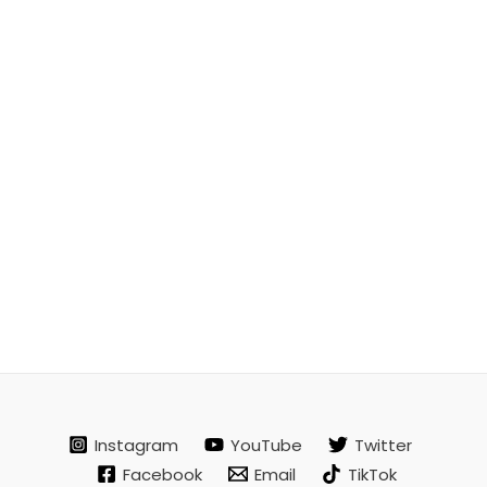
Instagram
YouTube
Twitter
Facebook
Email
TikTok