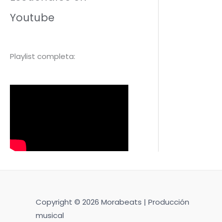
Youtube
Playlist completa:
Copyright © 2026 Morabeats | Producción
musical