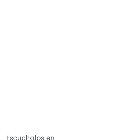
Escuchalos en