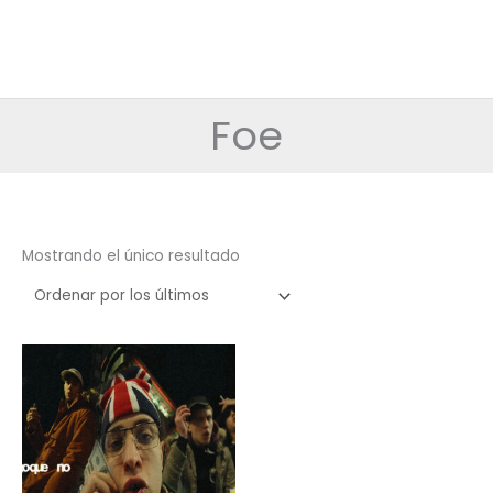
Foe
Mostrando el único resultado