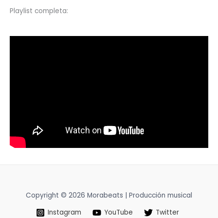
Playlist completa:
Copyright © 2026 Morabeats | Producción musical
Instagram
YouTube
Twitter