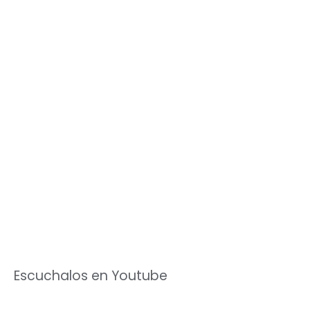
Escuchalos en Youtube