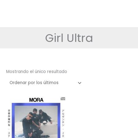
Girl Ultra
Mostrando el único resultado