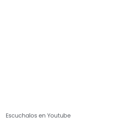
Escuchalos en Youtube