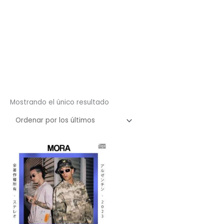
Mostrando el único resultado