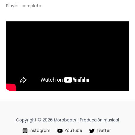
Playlist completa:
Copyright © 2026 Morabeats | Producción musical
Instagram
YouTube
Twitter