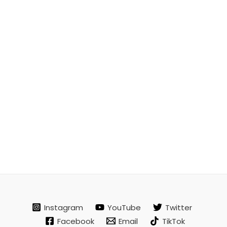
Instagram
YouTube
Twitter
Facebook
Email
TikTok