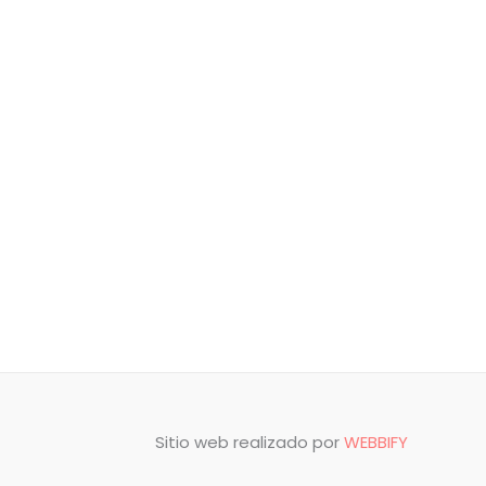
Sitio web realizado por
WEBBIFY