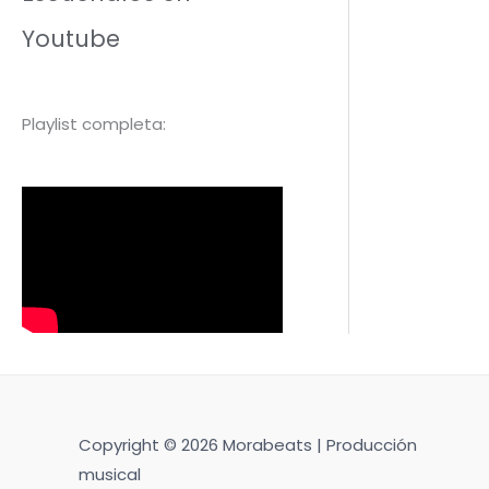
Youtube
Playlist completa:
Copyright © 2026 Morabeats | Producción
musical