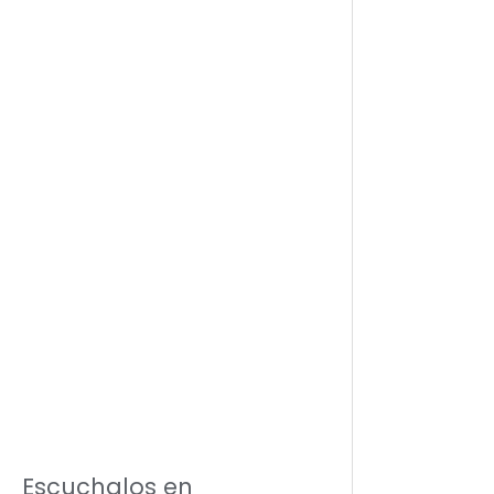
Escuchalos en