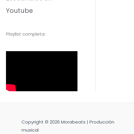
Youtube
Playlist completa:
Copyright © 2026 Morabeats | Producción
musical