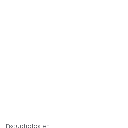
Escuchalos en