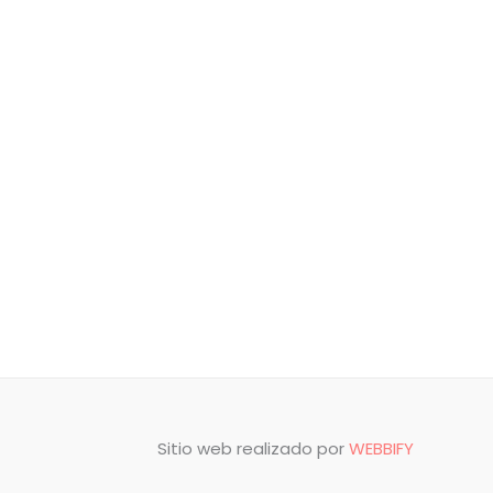
Sitio web realizado por
WEBBIFY