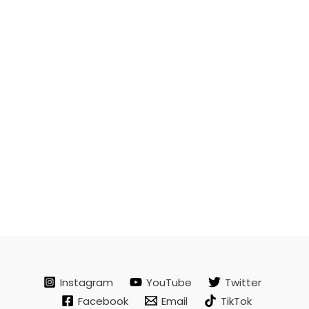
Instagram
YouTube
Twitter
Facebook
Email
TikTok