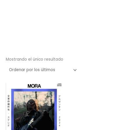
Mostrando el único resultado