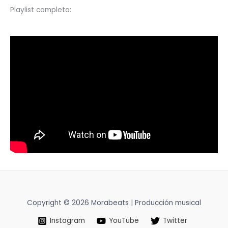
Playlist completa:
Copyright © 2026 Morabeats | Producción musical
Instagram
YouTube
Twitter