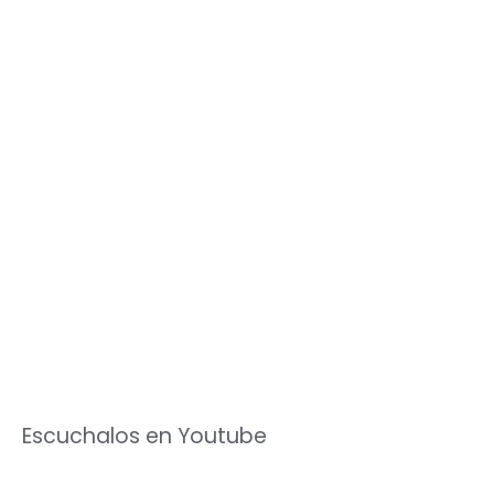
Escuchalos en Youtube