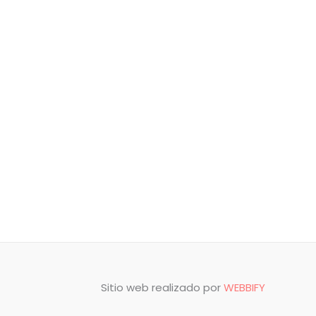
Sitio web realizado por
WEBBIFY