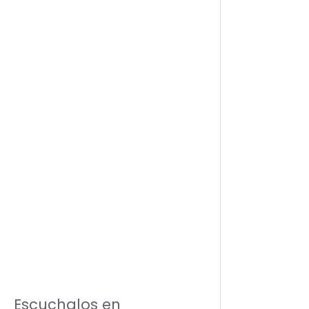
Escuchalos en