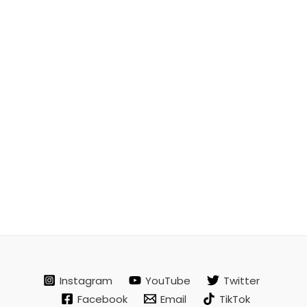
Instagram
YouTube
Twitter
Facebook
Email
TikTok