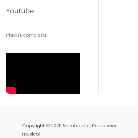
Youtube
Playlist completa:
Copyright © 2026 Morabeats | Producción
musical