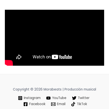
Copyright © 2026 Morabeats | Producción musical
Instagram
YouTube
Twitter
Facebook
Email
TikTok