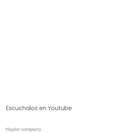
Escuchalos en Youtube
Playlist completa: