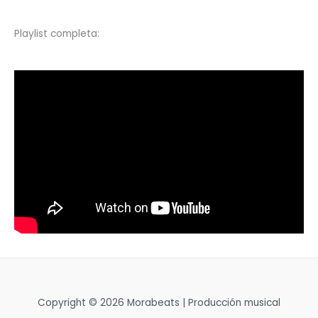
Playlist completa:
Copyright © 2026 Morabeats | Producción musical