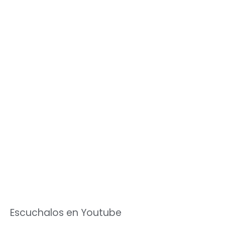
Escuchalos en Youtube