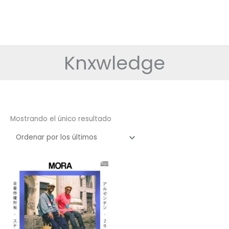
Knxwledge
Mostrando el único resultado