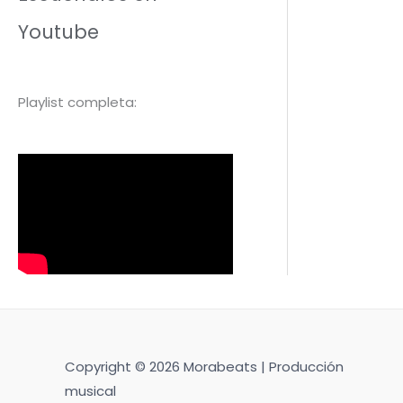
Youtube
Playlist completa:
Copyright © 2026 Morabeats | Producción
musical