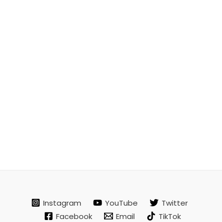
Instagram
YouTube
Twitter
Facebook
Email
TikTok