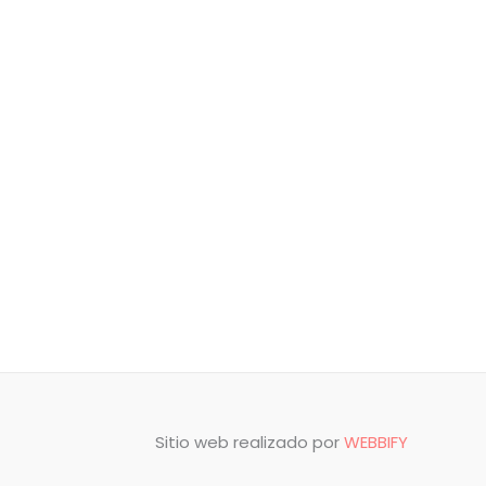
Sitio web realizado por
WEBBIFY