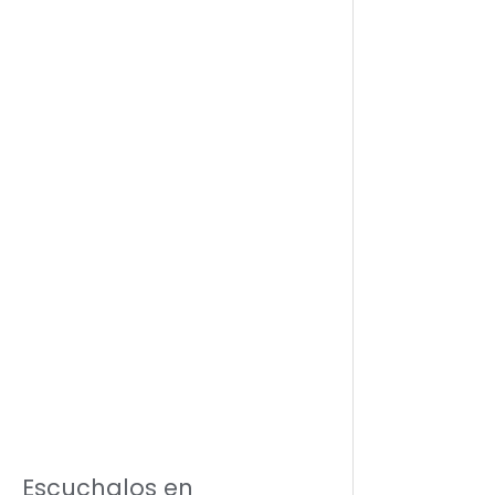
Escuchalos en