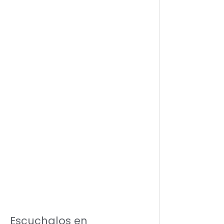
Escuchalos en