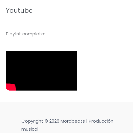
Youtube
Playlist completa:
Copyright © 2026 Morabeats | Producción
musical