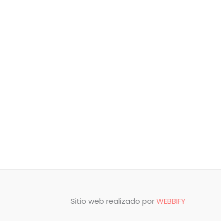
Sitio web realizado por
WEBBIFY