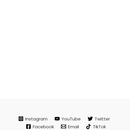
Instagram
YouTube
Twitter
Facebook
Email
TikTok