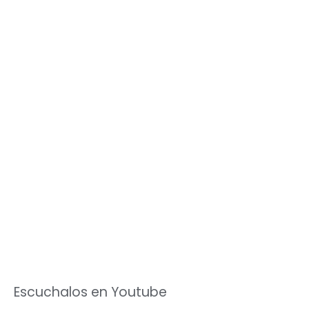
Escuchalos en Youtube