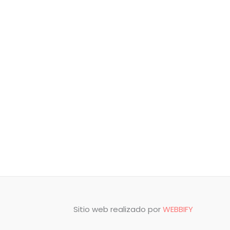
Sitio web realizado por
WEBBIFY