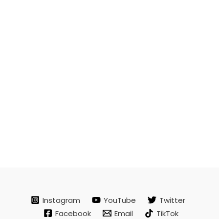
Instagram
YouTube
Twitter
Facebook
Email
TikTok