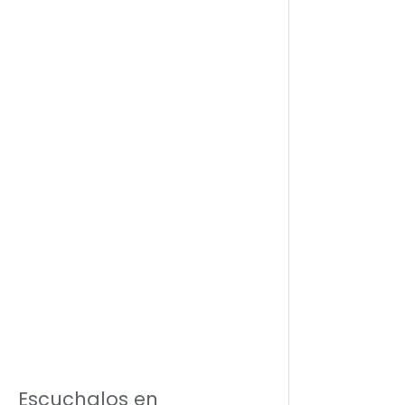
Escuchalos en