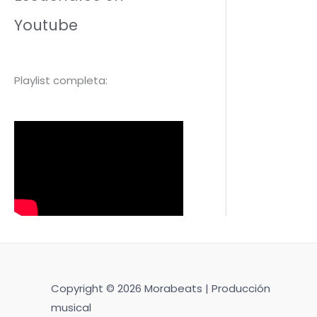
Youtube
Playlist completa:
Copyright © 2026 Morabeats | Producción
musical