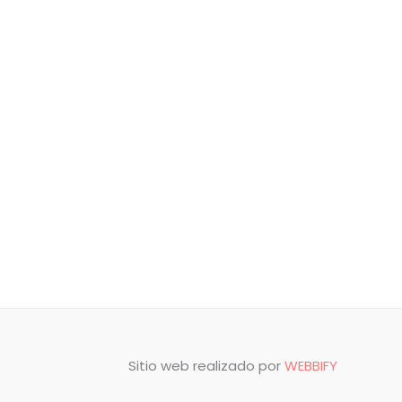
Sitio web realizado por
WEBBIFY