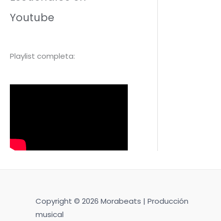
Youtube
Playlist completa:
Copyright © 2026 Morabeats | Producción
musical