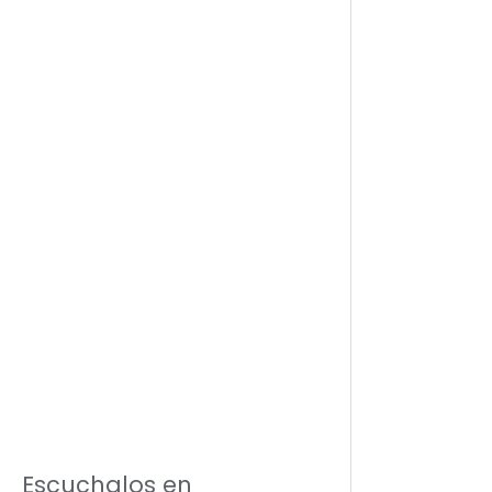
Escuchalos en