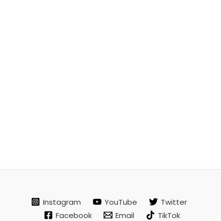
Instagram
YouTube
Twitter
Facebook
Email
TikTok