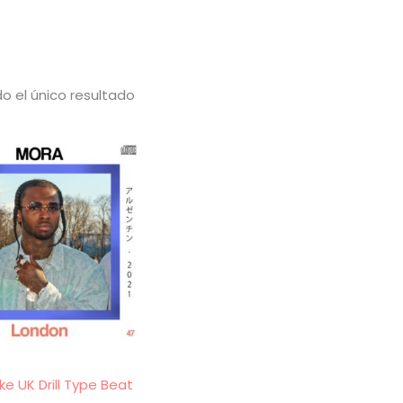
o el único resultado
e UK Drill Type Beat