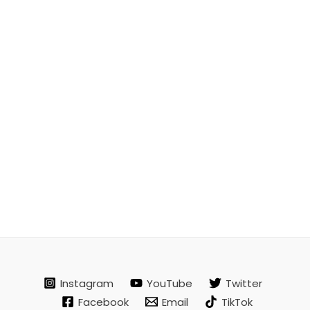
Instagram
YouTube
Twitter
Facebook
Email
TikTok