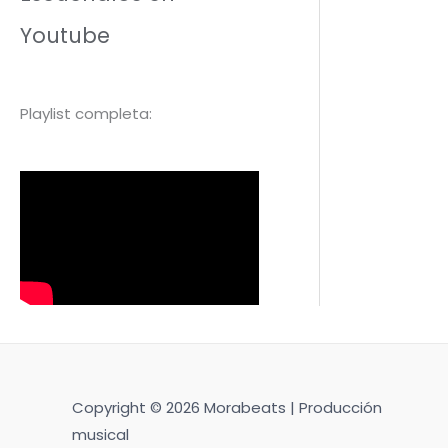
Youtube
Playlist completa:
Copyright © 2026 Morabeats | Producción
musical