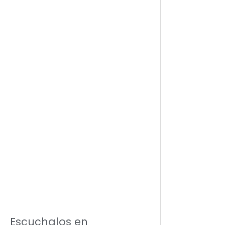
Escuchalos en