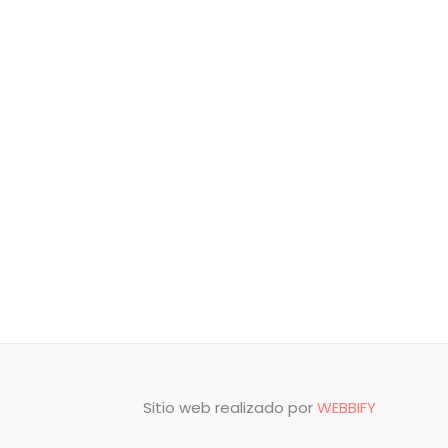
Sitio web realizado por
WEBBIFY