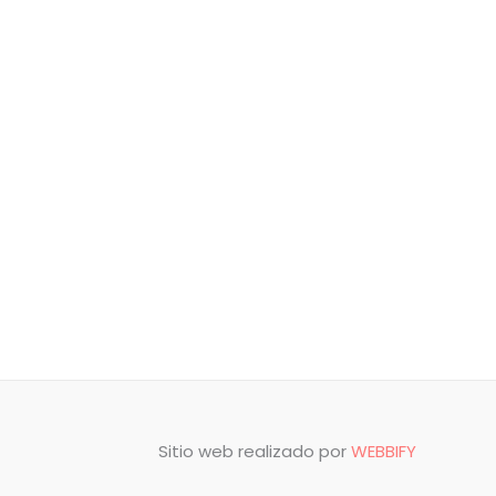
Sitio web realizado por
WEBBIFY