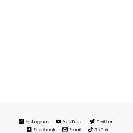
Instagram
YouTube
Twitter
Facebook
Email
TikTok