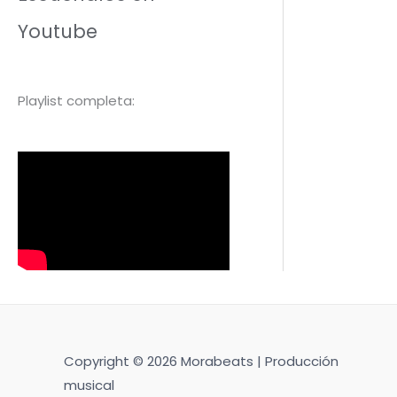
Youtube
Playlist completa:
Copyright © 2026 Morabeats | Producción
musical