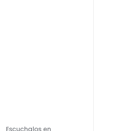
Escuchalos en