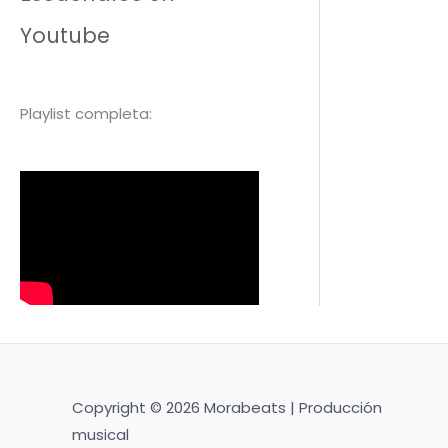
Youtube
Playlist completa:
Copyright © 2026 Morabeats | Producción
musical