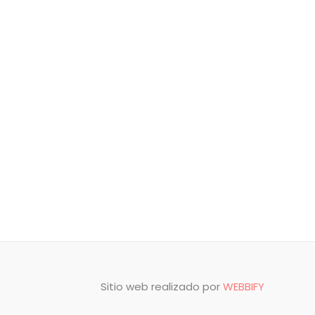
Sitio web realizado por
WEBBIFY