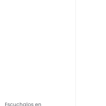
Escuchalos en