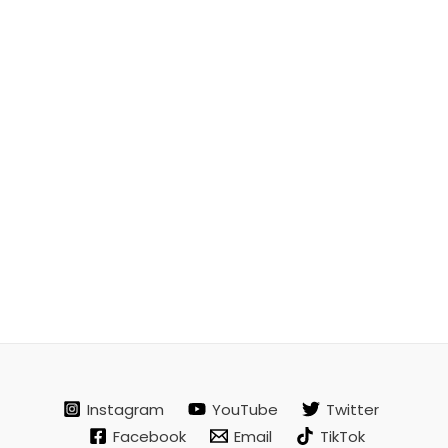
Instagram
YouTube
Twitter
Facebook
Email
TikTok