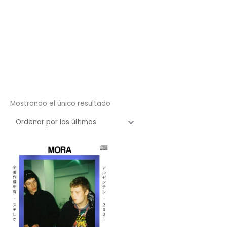
Mostrando el único resultado