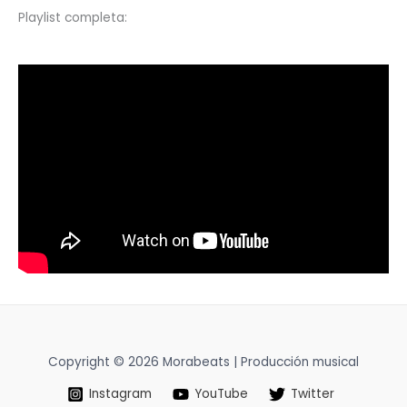
Playlist completa:
Copyright © 2026 Morabeats | Producción musical
Instagram
YouTube
Twitter