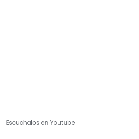
Escuchalos en Youtube