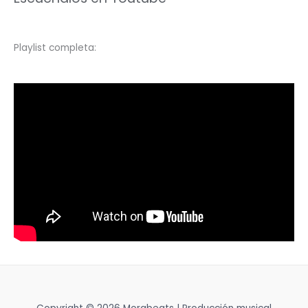
Playlist completa: