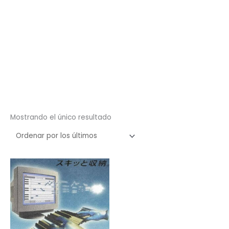
Mostrando el único resultado