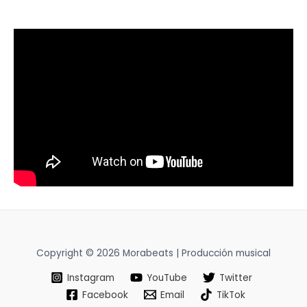
Copyright © 2026 Morabeats | Producción musical
Instagram
YouTube
Twitter
Facebook
Email
TikTok