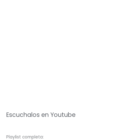
Escuchalos en Youtube
Playlist completa: