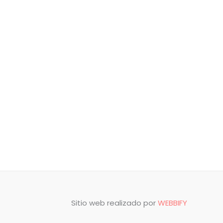
Sitio web realizado por
WEBBIFY