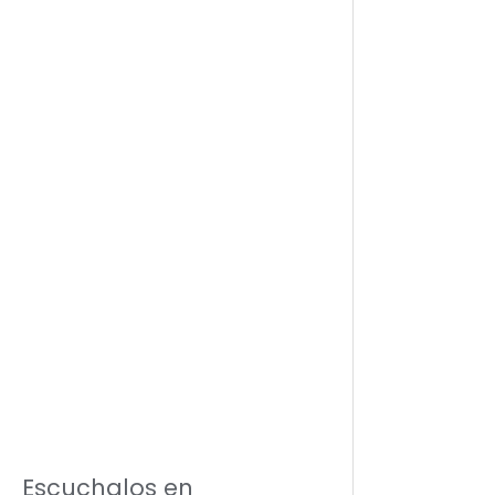
Escuchalos en