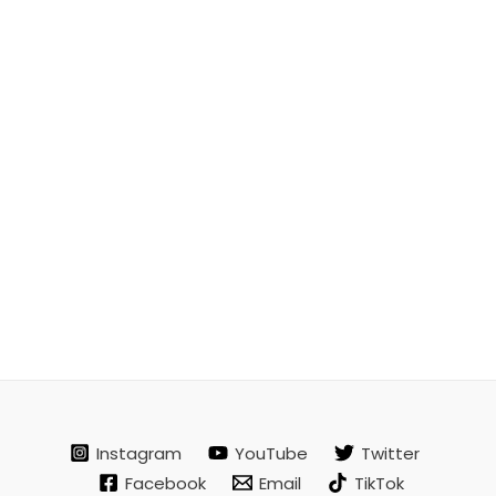
Instagram
YouTube
Twitter
Facebook
Email
TikTok