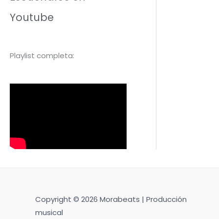
Youtube
Playlist completa:
Copyright © 2026 Morabeats | Producción
musical