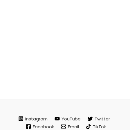
Instagram
YouTube
Twitter
Facebook
Email
TikTok