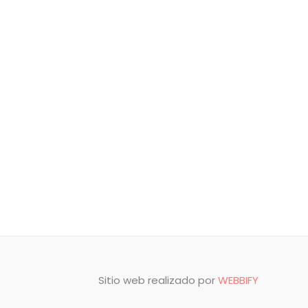
Sitio web realizado por
WEBBIFY