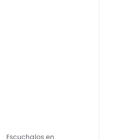
Escuchalos en