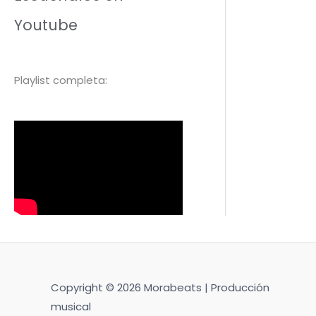
Youtube
Playlist completa:
Copyright © 2026 Morabeats | Producción
musical