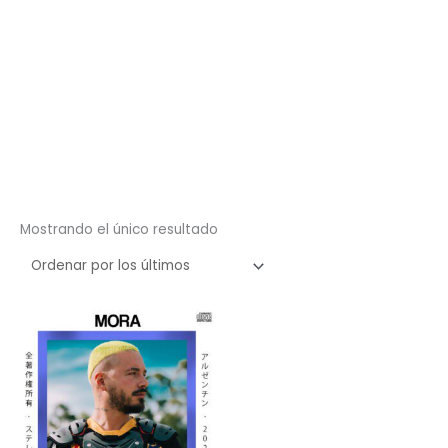
Mostrando el único resultado