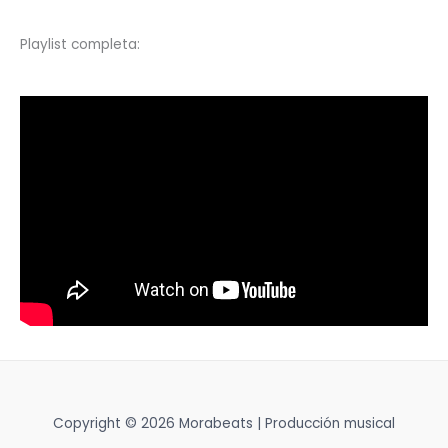
Playlist completa:
Copyright © 2026 Morabeats | Producción musical