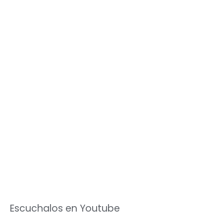
Escuchalos en Youtube