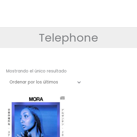
Telephone
Mostrando el único resultado