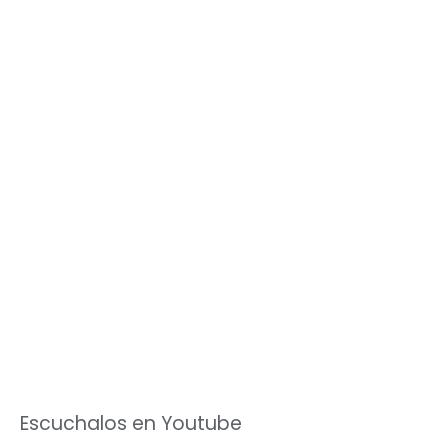
Escuchalos en Youtube