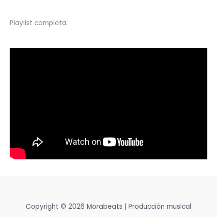
Playlist completa:
Copyright © 2026 Morabeats | Producción musical