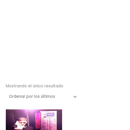
Mostrando el único resultado