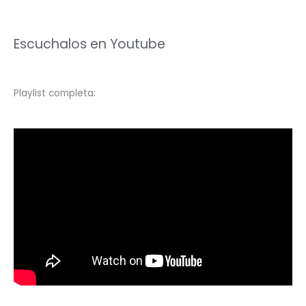
Escuchalos en Youtube
Playlist completa: